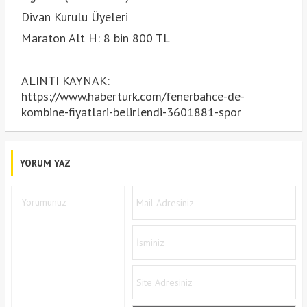
Divan Kurulu Üyeleri
Maraton Alt H: 8 bin 800 TL
ALINTI KAYNAK:
https://www.haberturk.com/fenerbahce-de-
kombine-fiyatlari-belirlendi-3601881-spor
YORUM YAZ