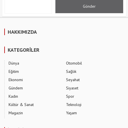
HAKKIMIZDA
KATEGORİLER
Dünya
Otomobil
Eğitim
Sağlık
Ekonomi
Seyahat
Gündem
Siyaset
Kadın
Spor
Kültür & Sanat
Teknoloji
Magazin
Yaşam