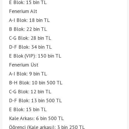
E Blok: 15 bin TL
Fenerium Alt
A-I Blok: 18 bin TL
B Blok: 22 bin TL
C-G Blok: 28 bin TL
D-F Blok: 34 bin TL
E Blok (VIP): 150 bin TL
Fenerium Üst
A-I Blok: 9 bin TL
B-H Blok: 10 bin 500 TL
C-G Blok: 12 bin TL
D-F Blok: 13 bin 500 TL
E Blok: 15 bin TL
Kale Arkası: 6 bin 500 TL
Öğrenci (Kale arkası): 3 bin 250 TL