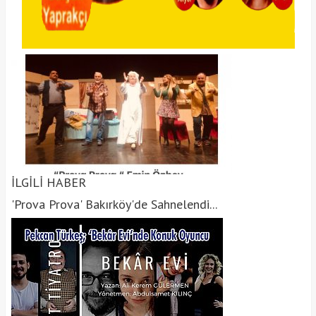
İLGİLİ HABER
'Prova Prova' Bakırköy'de Sahnelendi...