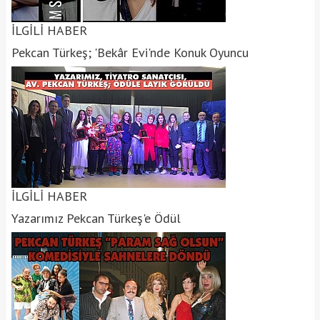
İLGİLİ HABER
Pekcan Türkeş; 'Bekâr Evi'nde Konuk Oyuncu
İLGİLİ HABER
Yazarımız Pekcan Türkeş'e Ödül