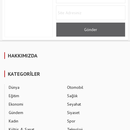
HAKKIMIZDA
KATEGORİLER
Dünya
Otomobil
Eğitim
Sağlık
Ekonomi
Seyahat
Gündem
Siyaset
Kadın
Spor
Kültür & Sanat
Teknoloji