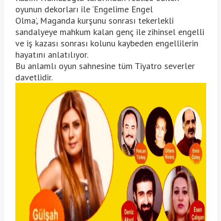
oyunun dekorları ile ‘Engelime Engel
Olma’, Maganda kurşunu sonrası tekerlekli
sandalyeye mahkum kalan genç ile zihinsel engelli
ve iş kazası sonrası kolunu kaybeden engellilerin
hayatını anlatılıyor.
Bu anlamlı oyun sahnesine tüm Tiyatro severler
davetlidir.