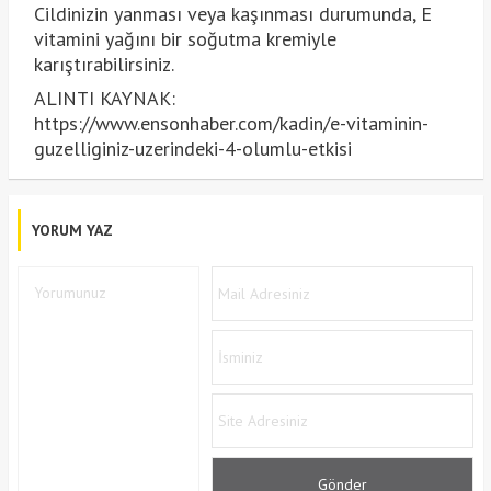
Cildinizin yanması veya kaşınması durumunda, E
vitamini yağını bir soğutma kremiyle
karıştırabilirsiniz.
ALINTI KAYNAK:
https://www.ensonhaber.com/kadin/e-vitaminin-
guzelliginiz-uzerindeki-4-olumlu-etkisi
YORUM YAZ