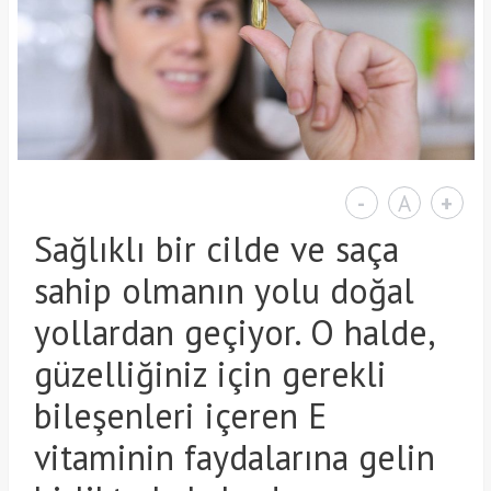
-
A
+
Sağlıklı bir cilde ve saça
sahip olmanın yolu doğal
yollardan geçiyor. O halde,
güzelliğiniz için gerekli
bileşenleri içeren E
vitaminin faydalarına gelin