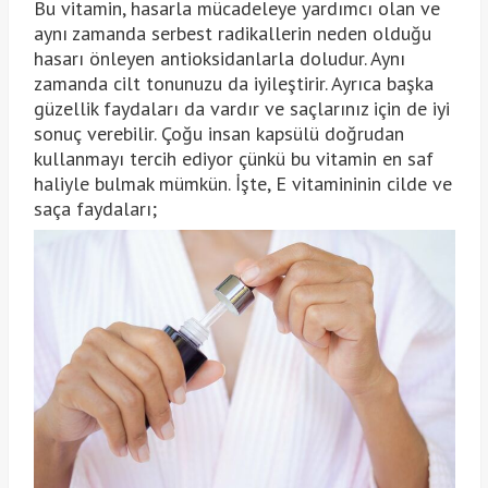
Bu vitamin, hasarla mücadeleye yardımcı olan ve
aynı zamanda serbest radikallerin neden olduğu
hasarı önleyen antioksidanlarla doludur. Aynı
zamanda cilt tonunuzu da iyileştirir. Ayrıca başka
güzellik faydaları da vardır ve saçlarınız için de iyi
sonuç verebilir. Çoğu insan kapsülü doğrudan
kullanmayı tercih ediyor çünkü bu vitamin en saf
haliyle bulmak mümkün. İşte, E vitamininin cilde ve
saça faydaları;