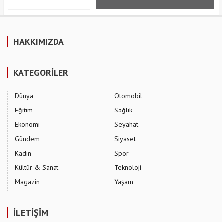
HAKKIMIZDA
KATEGORİLER
Dünya
Otomobil
Eğitim
Sağlık
Ekonomi
Seyahat
Gündem
Siyaset
Kadın
Spor
Kültür & Sanat
Teknoloji
Magazin
Yaşam
İLETİŞİM