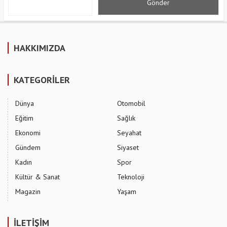
HAKKIMIZDA
KATEGORİLER
Dünya
Otomobil
Eğitim
Sağlık
Ekonomi
Seyahat
Gündem
Siyaset
Kadın
Spor
Kültür & Sanat
Teknoloji
Magazin
Yaşam
İLETİŞİM