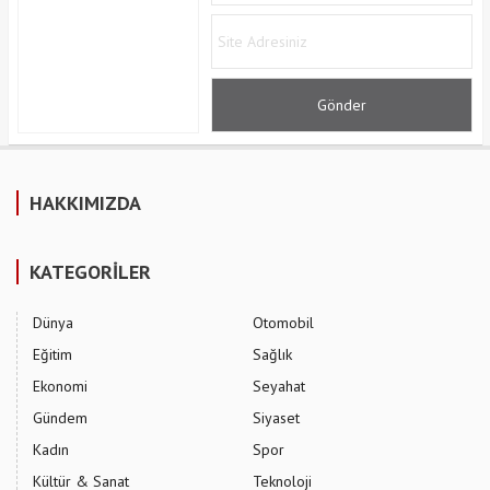
HAKKIMIZDA
KATEGORİLER
Dünya
Otomobil
Eğitim
Sağlık
Ekonomi
Seyahat
Gündem
Siyaset
Kadın
Spor
Kültür & Sanat
Teknoloji