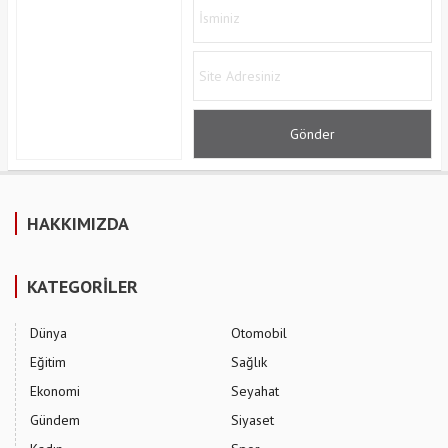
HAKKIMIZDA
KATEGORİLER
Dünya
Otomobil
Eğitim
Sağlık
Ekonomi
Seyahat
Gündem
Siyaset