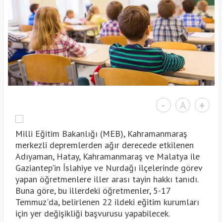
-
A
+
Milli Eğitim Bakanlığı (MEB), Kahramanmaraş
merkezli depremlerden ağır derecede etkilenen
Adıyaman, Hatay, Kahramanmaraş ve Malatya ile
Gaziantep'in İslahiye ve Nurdağı ilçelerinde görev
yapan öğretmenlere iller arası tayin hakkı tanıdı.
Buna göre, bu illerdeki öğretmenler, 5-17
Temmuz'da, belirlenen 22 ildeki eğitim kurumları
için yer değişikliği başvurusu yapabilecek.