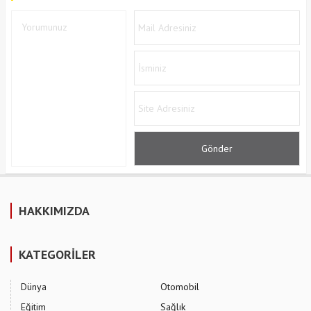
HAKKIMIZDA
KATEGORİLER
Dünya
Otomobil
Eğitim
Sağlık