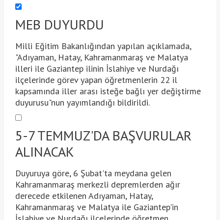
MEB DUYURDU
Milli Eğitim Bakanlığından yapılan açıklamada,
"Adıyaman, Hatay, Kahramanmaraş ve Malatya
illeri ile Gaziantep ilinin İslahiye ve Nurdağı
ilçelerinde görev yapan öğretmenlerin 22 il
kapsamında iller arası isteğe bağlı yer değiştirme
duyurusu"nun yayımlandığı bildirildi.
5-7 TEMMUZ'DA BAŞVURULAR
ALINACAK
Duyuruya göre, 6 Şubat'ta meydana gelen
Kahramanmaraş merkezli depremlerden ağır
derecede etkilenen Adıyaman, Hatay,
Kahramanmaraş ve Malatya ile Gaziantep'in
İslahiye ve Nurdağı ilçelerinde öğretmen