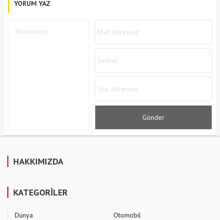
YORUM YAZ
HAKKIMIZDA
KATEGORİLER
Dünya
Otomobil