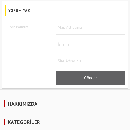
YORUM YAZ
HAKKIMIZDA
KATEGORİLER