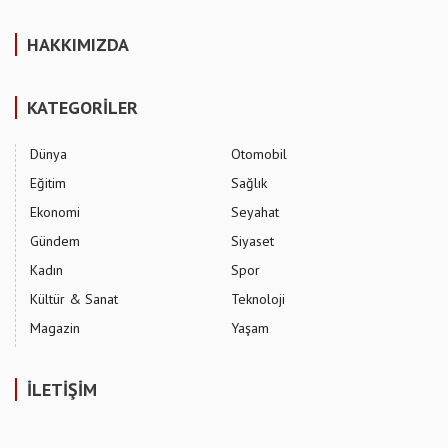
HAKKIMIZDA
KATEGORİLER
Dünya
Otomobil
Eğitim
Sağlık
Ekonomi
Seyahat
Gündem
Siyaset
Kadın
Spor
Kültür & Sanat
Teknoloji
Magazin
Yaşam
İLETİŞİM