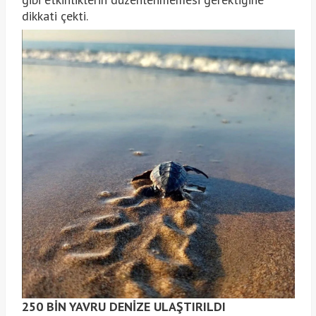
dikkati çekti.
250 BİN YAVRU DENİZE ULAŞTIRILDI