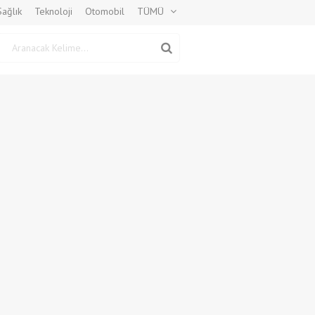
Sağlık
Teknoloji
Otomobil
TÜMÜ