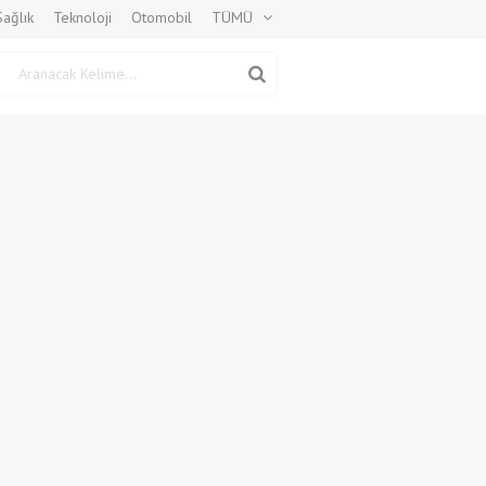
Sağlık
Teknoloji
Otomobil
TÜMÜ