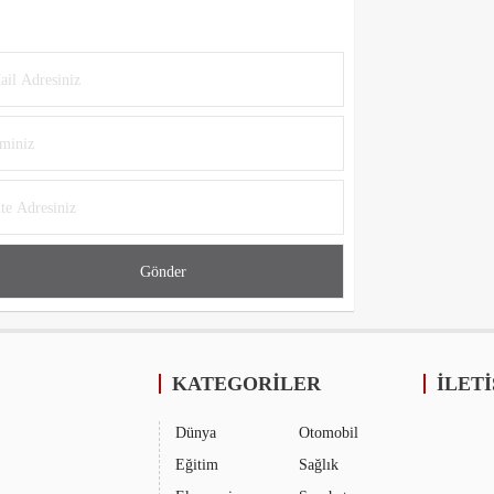
KATEGORİLER
İLET
Dünya
Otomobil
Eğitim
Sağlık