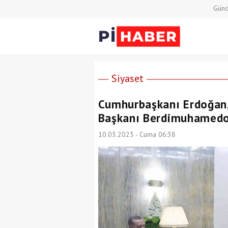
Gün
Siyaset
Cumhurbaşkanı Erdoğan,
Başkanı Berdimuhamedov
10.03.2023 - Cuma 06:38