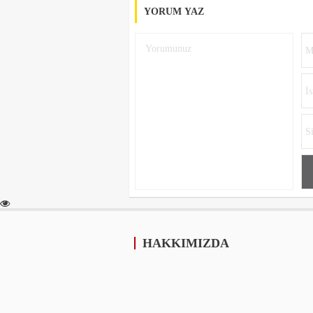
YORUM YAZ
HAKKIMIZDA