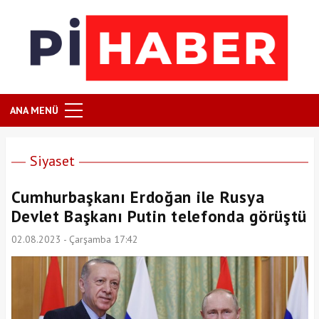
ANA MENÜ
Siyaset
Cumhurbaşkanı Erdoğan ile Rusya
Devlet Başkanı Putin telefonda görüştü
02.08.2023 - Çarşamba 17:42