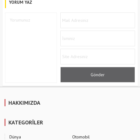
YORUM YAZ
HAKKIMIZDA
KATEGORİLER
Dünya
Otomobil