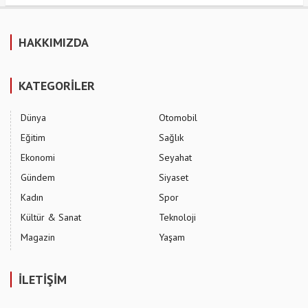
HAKKIMIZDA
KATEGORİLER
Dünya
Otomobil
Eğitim
Sağlık
Ekonomi
Seyahat
Gündem
Siyaset
Kadın
Spor
Kültür & Sanat
Teknoloji
Magazin
Yaşam
İLETİŞİM