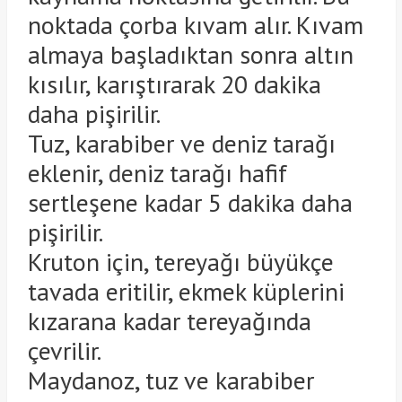
noktada çorba kıvam alır. Kıvam
almaya başladıktan sonra altın
kısılır, karıştırarak 20 dakika
daha pişirilir.
Tuz, karabiber ve deniz tarağı
eklenir, deniz tarağı hafif
sertleşene kadar 5 dakika daha
pişirilir.
Kruton için, tereyağı büyükçe
tavada eritilir, ekmek küplerini
kızarana kadar tereyağında
çevrilir.
Maydanoz, tuz ve karabiber