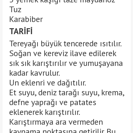
Tuz
Karabiber
TARİFİ
Tereyağı büyük tencerede ısıtılır.
Soğan ve kereviz ilave edilerek
sık sık karıştırılır ve yumuşayana
kadar kavrulur.
Un eklenri ve dağıtılır.
Et suyu, deniz tarağı suyu, krema,
defne yaprağı ve patates
eklenerek karıştırılır.
Karıştırmaya ara vermeden
kaynama noktasına getirilir. Bu