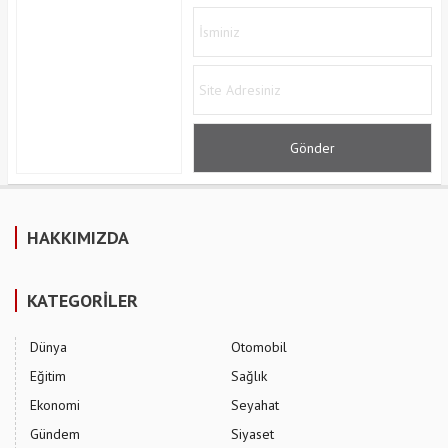
HAKKIMIZDA
KATEGORİLER
Dünya
Otomobil
Eğitim
Sağlık
Ekonomi
Seyahat
Gündem
Siyaset