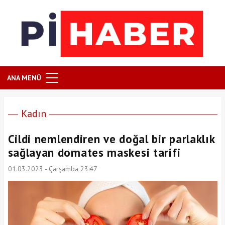
ANA MENÜ
Kadın
Cildi nemlendiren ve doğal bir parlaklık
sağlayan domates maskesi tarifi
01.03.2023 - Çarşamba 23:47