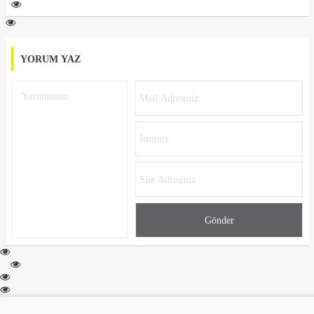
YORUM YAZ