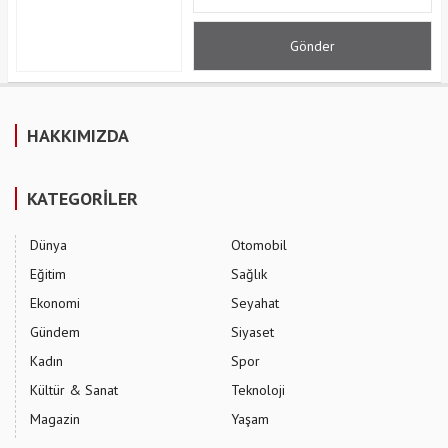
HAKKIMIZDA
KATEGORİLER
Dünya
Otomobil
Eğitim
Sağlık
Ekonomi
Seyahat
Gündem
Siyaset
Kadın
Spor
Kültür & Sanat
Teknoloji
Magazin
Yaşam