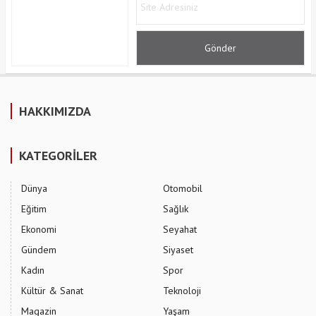
HAKKIMIZDA
KATEGORİLER
Dünya
Otomobil
Eğitim
Sağlık
Ekonomi
Seyahat
Gündem
Siyaset
Kadın
Spor
Kültür & Sanat
Teknoloji
Magazin
Yaşam