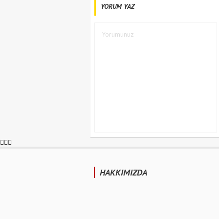
YORUM YAZ
HAKKIMIZDA