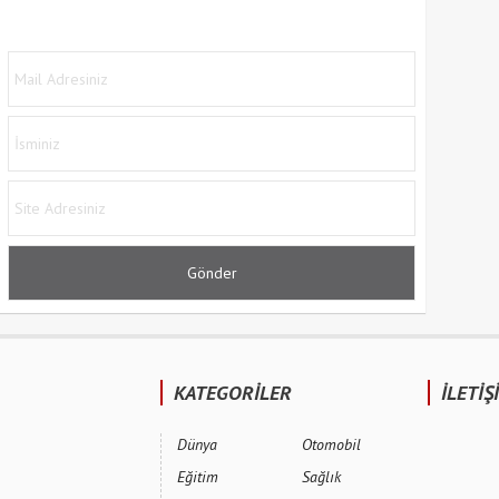
KATEGORİLER
İLETİŞ
Dünya
Otomobil
Eğitim
Sağlık