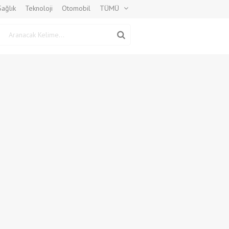
Sağlık
Teknoloji
Otomobil
TÜMÜ