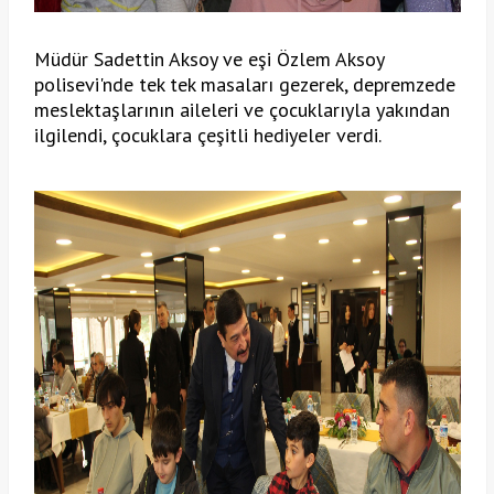
Müdür Sadettin Aksoy ve eşi Özlem Aksoy 
polisevi'nde tek tek masaları gezerek, depremzede 
meslektaşlarının aileleri ve çocuklarıyla yakından 
ilgilendi, çocuklara çeşitli hediyeler verdi.