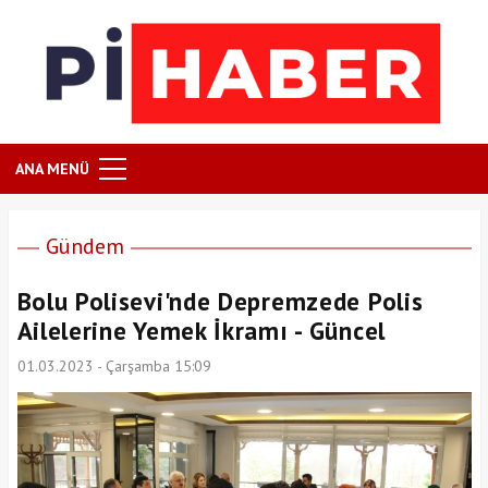
ANA MENÜ
Gündem
Bolu Polisevi'nde Depremzede Polis
Ailelerine Yemek İkramı - Güncel
01.03.2023 - Çarşamba 15:09