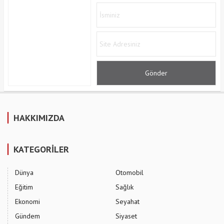
HAKKIMIZDA
KATEGORİLER
Dünya
Otomobil
Eğitim
Sağlık
Ekonomi
Seyahat
Gündem
Siyaset