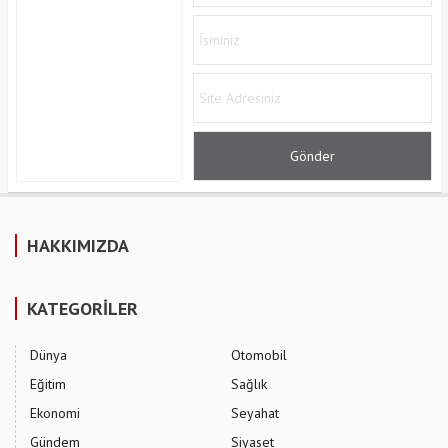
HAKKIMIZDA
KATEGORİLER
Dünya
Otomobil
Eğitim
Sağlık
Ekonomi
Seyahat
Gündem
Siyaset