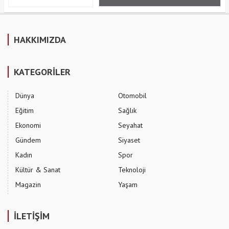
HAKKIMIZDA
KATEGORİLER
Dünya
Otomobil
Eğitim
Sağlık
Ekonomi
Seyahat
Gündem
Siyaset
Kadın
Spor
Kültür & Sanat
Teknoloji
Magazin
Yaşam
İLETİŞİM