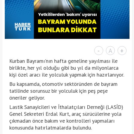
-
A
+
Kurban Bayramı'nın hafta geneline yayılması ile
birlikte, her yıl olduğu gibi bu yıl da milyonlarca
kişi özel aracı ile yolculuk yapmak için hazırlanıyor.
Bu kapsamda, otomotiv sektöründen de bayram
tatilinde sorunsuz bir yolculuk için peş peşe
öneriler geliyor.
Lastik Sanayicileri ve İthalatçıları Derneği (LASİD)
Genel Sekreteri Erdal Kurt, araç sürücülerine yola
çıkmadan önce bakım ve kontrolleri yapmaları
konusunda hatırlatmalarda bulundu.