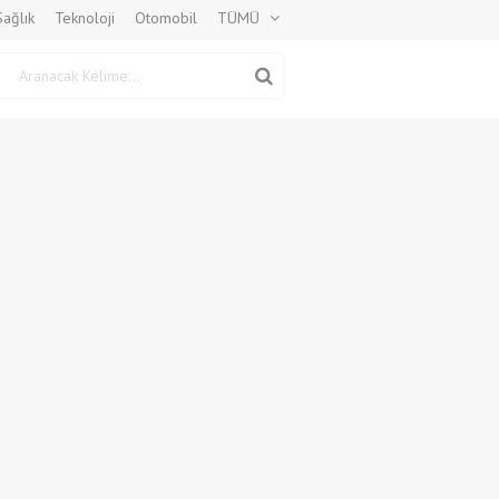
Sağlık
Teknoloji
Otomobil
TÜMÜ