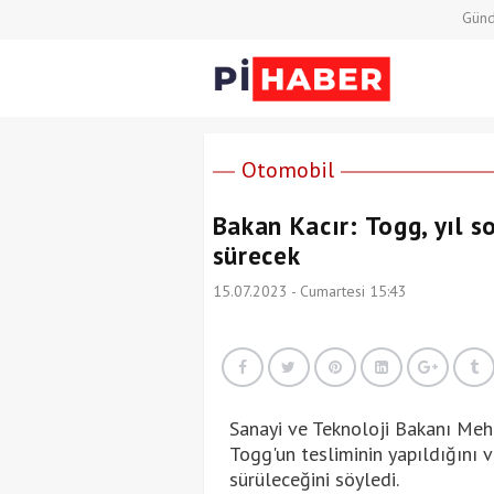
Gün
Otomobil
Bakan Kacır: Togg, yıl 
sürecek
15.07.2023 - Cumartesi 15:43
Sanayi ve Teknoloji Bakanı Meh
Togg'un tesliminin yapıldığını 
sürüleceğini söyledi.