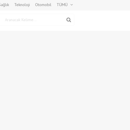
Sağlık
Teknoloji
Otomobil
TÜMÜ