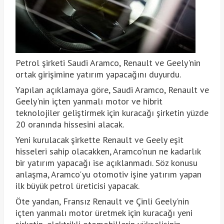
Petrol şirketi Saudi Aramco, Renault ve Geely'nin
ortak girişimine yatırım yapacağını duyurdu.
Yapılan açıklamaya göre, Saudi Aramco, Renault ve
Geely'nin içten yanmalı motor ve hibrit
teknolojiler geliştirmek için kuracağı şirketin yüzde
20 oranında hissesini alacak.
Yeni kurulacak şirkette Renault ve Geely eşit
hisseleri sahip olacakken, Aramco'nun ne kadarlık
bir yatırım yapacağı ise açıklanmadı. Söz konusu
anlaşma, Aramco'yu otomotiv işine yatırım yapan
ilk büyük petrol üreticisi yapacak.
Öte yandan, Fransız Renault ve Çinli Geely'nin
içten yanmalı motor üretmek için kuracağı yeni