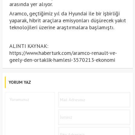
arasında yer alıyor.
Aramco, geçtiğimiz yıl da Hyundai ile bir işbirliği
yaparak, hibrit araçlara emisyonları düşürecek yakıt
teknolojileri üzerine araştırmalara başlamıştı.
ALINTI KAYNAK:
https://www.haberturk.com/aramco-renault-ve-
geely-den-ortaklik-hamlesi-3570213-ekonomi
YORUM YAZ