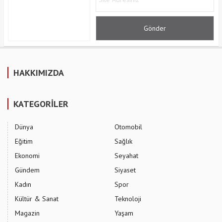
HAKKIMIZDA
KATEGORİLER
Dünya
Otomobil
Eğitim
Sağlık
Ekonomi
Seyahat
Gündem
Siyaset
Kadın
Spor
Kültür & Sanat
Teknoloji
Magazin
Yaşam