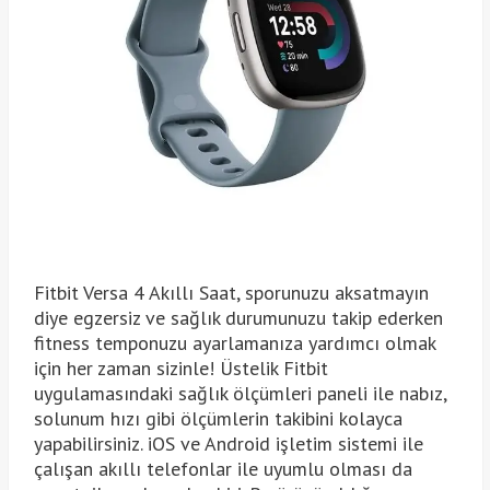
Fitbit Versa 4 Akıllı Saat, sporunuzu aksatmayın
diye egzersiz ve sağlık durumunuzu takip ederken
fitness temponuzu ayarlamanıza yardımcı olmak
için her zaman sizinle! Üstelik Fitbit
uygulamasındaki sağlık ölçümleri paneli ile nabız,
solunum hızı gibi ölçümlerin takibini kolayca
yapabilirsiniz. iOS ve Android işletim sistemi ile
çalışan akıllı telefonlar ile uyumlu olması da