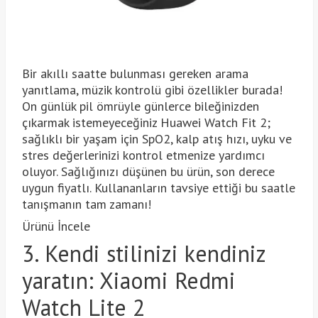
Bir akıllı saatte bulunması gereken arama
yanıtlama, müzik kontrolü gibi özellikler burada!
On günlük pil ömrüyle günlerce bileğinizden
çıkarmak istemeyeceğiniz Huawei Watch Fit 2;
sağlıklı bir yaşam için SpO2, kalp atış hızı, uyku ve
stres değerlerinizi kontrol etmenize yardımcı
oluyor. Sağlığınızı düşünen bu ürün, son derece
uygun fiyatlı. Kullananların tavsiye ettiği bu saatle
tanışmanın tam zamanı!
Ürünü İncele
3. Kendi stilinizi kendiniz
yaratın: Xiaomi Redmi
Watch Lite 2