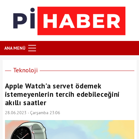
ANA MENÜ
Teknoloji
Apple Watch'a servet ödemek
istemeyenlerin tercih edebileceğini
akıllı saatler
28.06.2023 - Çarşamba 23:06