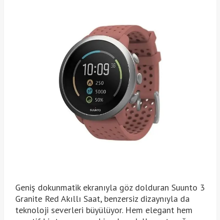
Geniş dokunmatik ekranıyla göz dolduran Suunto 3
Granite Red Akıllı Saat, benzersiz dizaynıyla da
teknoloji severleri büyülüyor. Hem elegant hem