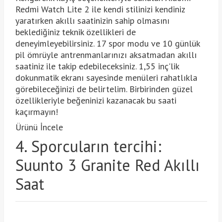
Redmi Watch Lite 2 ile kendi stilinizi kendiniz
yaratırken akıllı saatinizin sahip olmasını
beklediğiniz teknik özellikleri de
deneyimleyebilirsiniz. 17 spor modu ve 10 günlük
pil ömrüyle antrenmanlarınızı aksatmadan akıllı
saatiniz ile takip edebileceksiniz. 1,55 inç'lik
dokunmatik ekranı sayesinde menüleri rahatlıkla
görebileceğinizi de belirtelim. Birbirinden güzel
özellikleriyle beğeninizi kazanacak bu saati
kaçırmayın!
Ürünü İncele
4. Sporcuların tercihi:
Suunto 3 Granite Red Akıllı
Saat