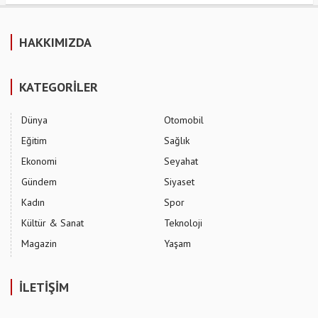
HAKKIMIZDA
KATEGORİLER
Dünya
Otomobil
Eğitim
Sağlık
Ekonomi
Seyahat
Gündem
Siyaset
Kadın
Spor
Kültür & Sanat
Teknoloji
Magazin
Yaşam
İLETİŞİM