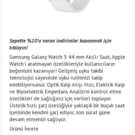
Sepette %10'a varan indirimler kazanmak için
tıklayın!
Samsung Galaxy Watch 5 44 mm Akıllı Saat, Apple
Watch'ı aratmayan özellikleriyle kullanıcıların
beğenisini kazanıyor! Gelişmiş uyku takibi
teknolojisi sayesinde uyku rutininizi takip
edebiliyorsunuz. Optik Kalp Atışı Hızı, Elektrik Kalp
ve Biyoelektrik Empedans Analizi'ni kontrol etme
özellikleri de sağlığınız için verileri topluyor.
Üstelik hızlı şarj özelliğiyle yaklaşık bir buçuk saat
içerisinde kendini şarj ediyor, son sürat güne
devam etmenizi sağlıyor.
Ürünü İncele