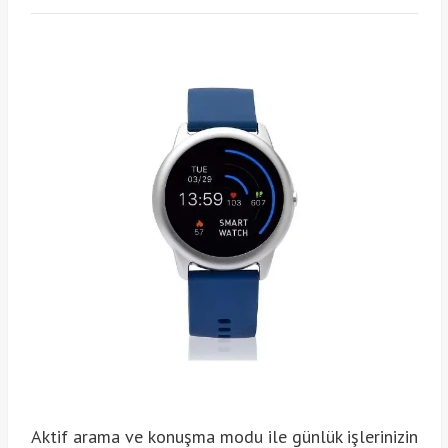
Aktif arama ve konuşma modu ile günlük işlerinizin