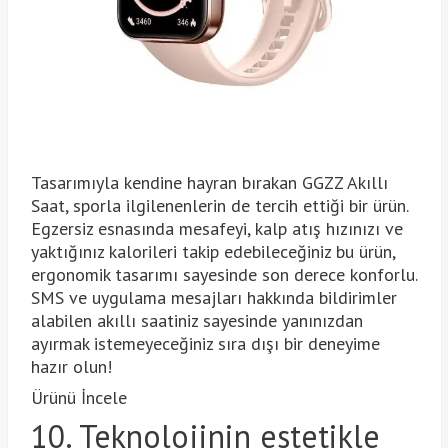
Tasarımıyla kendine hayran bırakan GGZZ Akıllı
Saat, sporla ilgilenenlerin de tercih ettiği bir ürün.
Egzersiz esnasında mesafeyi, kalp atış hızınızı ve
yaktığınız kalorileri takip edebileceğiniz bu ürün,
ergonomik tasarımı sayesinde son derece konforlu.
SMS ve uygulama mesajları hakkında bildirimler
alabilen akıllı saatiniz sayesinde yanınızdan
ayırmak istemeyeceğiniz sıra dışı bir deneyime
hazır olun!
Ürünü İncele
10. Teknolojinin estetikle