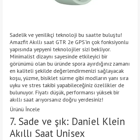
Sadelik ve yenilikçi teknoloji bu saatte buluştu!
Amazfit Akıllı saat GTR 2e GPS'in çok fonksiyonlu
yapısında yepyeni teknolojiler sizi bekliyor.
Minimalist dizaynı sayesinde etkileyici bir
görünümü olan bu üründe spora ayırdığınız zamanı
en kaliteli şekilde değerlendirmenizi sağlayacak
koşu, yüzme, bisiklet sürme gibi modların yanı sıra
uyku ve stres takibi yapabileceğiniz özellikler de
bulunuyor. Fiyatı düşük, performansı yüksek bir
akıllı saat arıyorsanız doğru yerdesiniz!
Ürünü İncele
7. Sade ve şık: Daniel Klein
Akıllı Saat Unisex