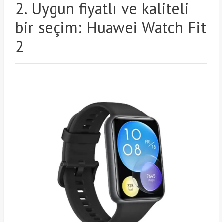
2. Uygun fiyatlı ve kaliteli
bir seçim: Huawei Watch Fit
2