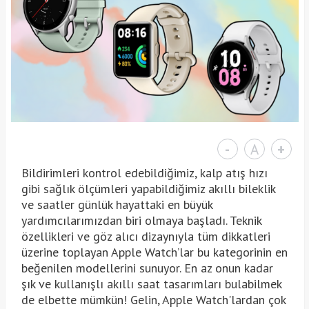
-
A
+
Bildirimleri kontrol edebildiğimiz, kalp atış hızı
gibi sağlık ölçümleri yapabildiğimiz akıllı bileklik
ve saatler günlük hayattaki en büyük
yardımcılarımızdan biri olmaya başladı. Teknik
özellikleri ve göz alıcı dizaynıyla tüm dikkatleri
üzerine toplayan Apple Watch’lar bu kategorinin en
beğenilen modellerini sunuyor. En az onun kadar
şık ve kullanışlı akıllı saat tasarımları bulabilmek
de elbette mümkün! Gelin, Apple Watch'lardan çok