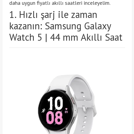
daha uygun fiyatlı akıllı saatleri inceleyelim.
1. Hızlı şarj ile zaman
kazanın: Samsung Galaxy
Watch 5 | 44 mm Akıllı Saat