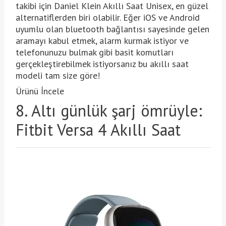
takibi için Daniel Klein Akıllı Saat Unisex, en güzel
alternatiflerden biri olabilir. Eğer iOS ve Android
uyumlu olan bluetooth bağlantısı sayesinde gelen
aramayı kabul etmek, alarm kurmak istiyor ve
telefonunuzu bulmak gibi basit komutları
gerçekleştirebilmek istiyorsanız bu akıllı saat
modeli tam size göre!
Ürünü İncele
8. Altı günlük şarj ömrüyle:
Fitbit Versa 4 Akıllı Saat