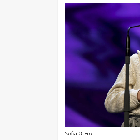
Sofia Otero