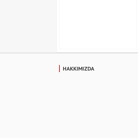
HAKKIMIZDA