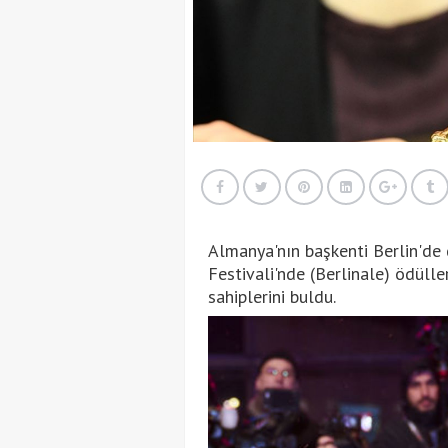
Almanya'nın başkenti Berlin'de 
Festivali'nde (Berlinale) ödülle
sahiplerini buldu.