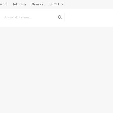
Sağlık
Teknoloji
Otomobil
TÜMÜ