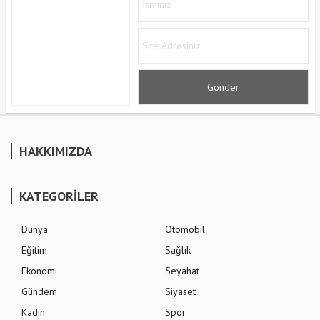
HAKKIMIZDA
KATEGORİLER
Dünya
Otomobil
Eğitim
Sağlık
Ekonomi
Seyahat
Gündem
Siyaset
Kadın
Spor