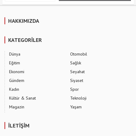
HAKKIMIZDA
KATEGORİLER
Dünya
Otomobil
Eğitim
Sağlık
Ekonomi
Seyahat
Gündem
Siyaset
Kadın
Spor
Kültür & Sanat
Teknoloji
Magazin
Yaşam
İLETİŞİM