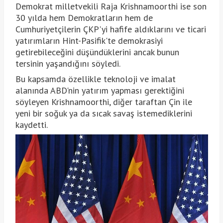
Demokrat milletvekili Raja Krishnamoorthi ise son
30 yılda hem Demokratların hem de
Cumhuriyetçilerin ÇKP'yi hafife aldıklarını ve ticari
yatırımların Hint-Pasifik'te demokrasiyi
getirebileceğini düşündüklerini ancak bunun
tersinin yaşandığını söyledi.
Bu kapsamda özellikle teknoloji ve imalat
alanında ABD'nin yatırım yapması gerektiğini
söyleyen Krishnamoorthi, diğer taraftan Çin ile
yeni bir soğuk ya da sıcak savaş istemediklerini
kaydetti.