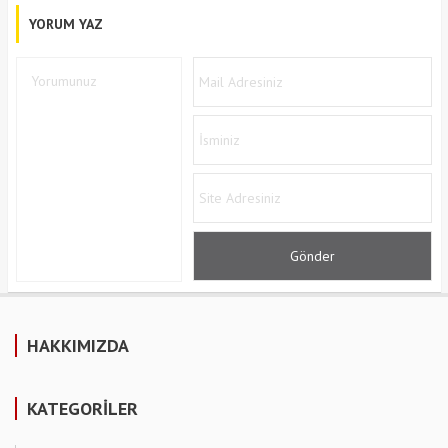
YORUM YAZ
HAKKIMIZDA
KATEGORİLER