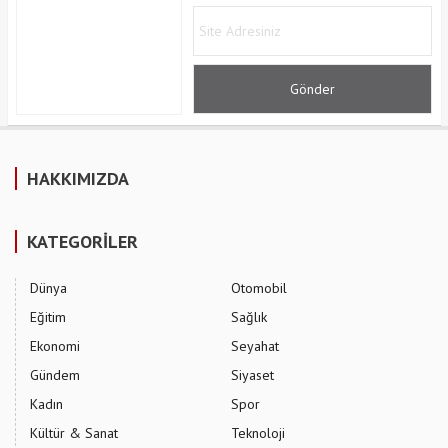
HAKKIMIZDA
KATEGORİLER
Dünya
Otomobil
Eğitim
Sağlık
Ekonomi
Seyahat
Gündem
Siyaset
Kadın
Spor
Kültür & Sanat
Teknoloji