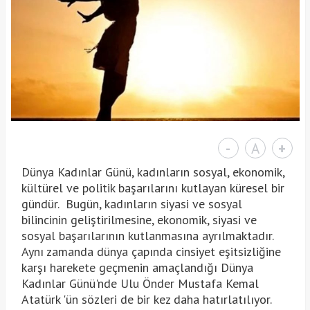
-
A
+
Dünya Kadınlar Günü, kadınların sosyal, ekonomik,
kültürel ve politik başarılarını kutlayan küresel bir
gündür. Bugün, kadınların siyasi ve sosyal
bilincinin geliştirilmesine, ekonomik, siyasi ve
sosyal başarılarının kutlanmasına ayrılmaktadır.
Aynı zamanda dünya çapında cinsiyet eşitsizliğine
karşı harekete geçmenin amaçlandığı Dünya
Kadınlar Günü'nde Ulu Önder Mustafa Kemal
Atatürk 'ün sözleri de bir kez daha hatırlatılıyor.