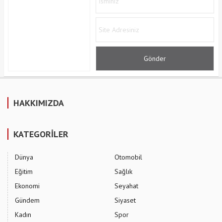
HAKKIMIZDA
KATEGORİLER
Dünya
Otomobil
Eğitim
Sağlık
Ekonomi
Seyahat
Gündem
Siyaset
Kadın
Spor