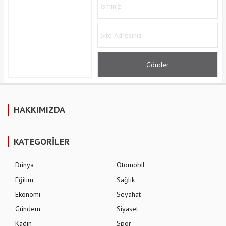
HAKKIMIZDA
KATEGORİLER
Dünya
Otomobil
Eğitim
Sağlık
Ekonomi
Seyahat
Gündem
Siyaset
Kadın
Spor