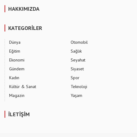
HAKKIMIZDA
KATEGORİLER
Dünya
Otomobil
Eğitim
Sağlık
Ekonomi
Seyahat
Gündem
Siyaset
Kadın
Spor
Kültür & Sanat
Teknoloji
Magazin
Yaşam
İLETİŞİM