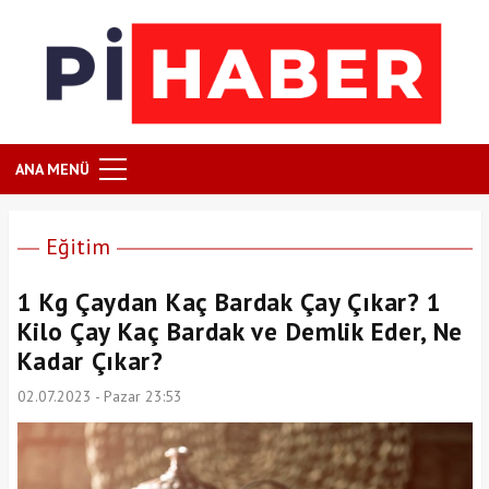
ANA MENÜ
Eğitim
1 Kg Çaydan Kaç Bardak Çay Çıkar? 1
Kilo Çay Kaç Bardak ve Demlik Eder, Ne
Kadar Çıkar?
02.07.2023 - Pazar 23:53